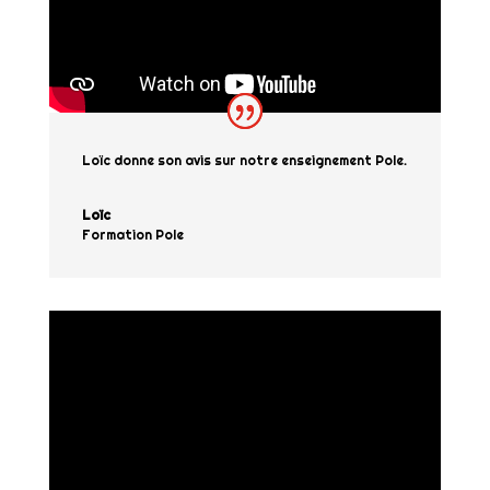
Loïc donne son avis sur notre enseignement Pole.
Loïc
Formation Pole