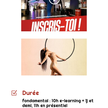
Durée
Z
fondamental : 10h e-learning + 1j et
demi, 11h en présentiel