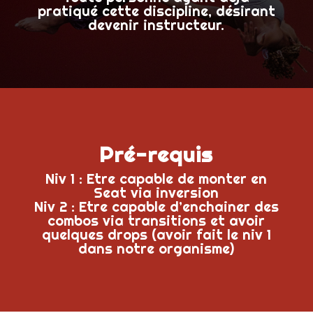
pratiqué cette discipline, désirant
devenir instructeur.
Pré-requis
Niv 1 : Etre capable de monter en
Seat via inversion
Niv 2 : Etre capable d’enchainer des
combos via transitions et avoir
quelques drops (avoir fait le niv 1
dans notre organisme)