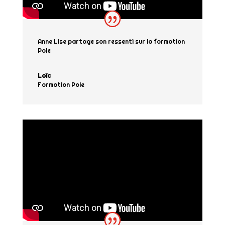
Anne Lise partage son ressenti sur la formation
Pole
Loïc
Formation Pole