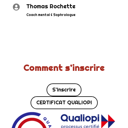
Thomas Rochette

Coach mental & Sophrologue
Comment s’inscrire
S'inscrire
CERTIFICAT QUALIOPI