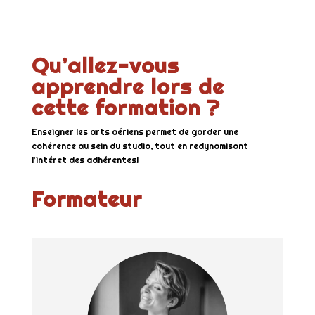
Qu’allez-vous
apprendre lors de
cette formation ?
Enseigner les arts aériens permet de garder une
cohérence au sein du studio, tout en redynamisant
l’intéret des adhérentes!
Formateur