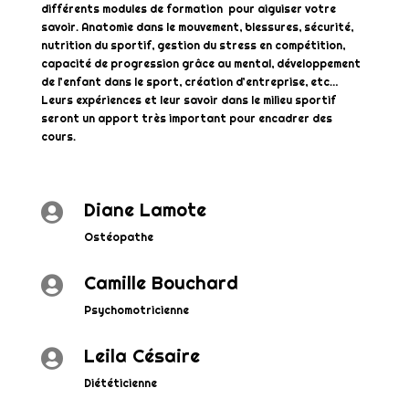
différents modules de formation pour aiguiser votre
savoir. Anatomie dans le mouvement, blessures, sécurité,
nutrition du sportif, gestion du stress en compétition,
capacité de progression grâce au mental, développement
de l’enfant dans le sport, création d’entreprise, etc…
Leurs expériences et leur savoir dans le milieu sportif
seront un apport très important pour encadrer des
cours.
Diane Lamote

Ostéopathe
Camille Bouchard

Psychomotricienne
Leila Césaire

Diététicienne