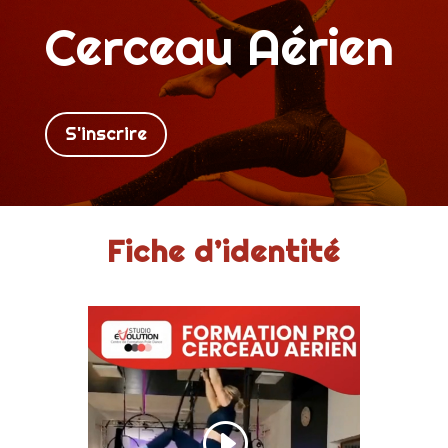
Cerceau Aérien
S'inscrire
Fiche d’identité