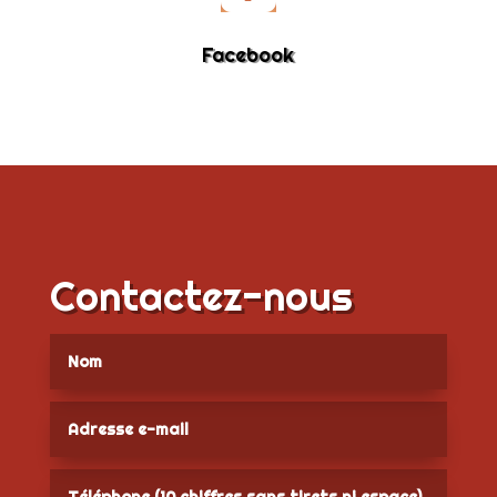
Facebook
Contactez-nous