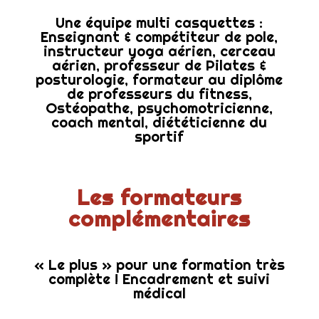
Une équipe multi casquettes :
Enseignant & compétiteur de pole,
instructeur yoga aérien, cerceau
aérien, professeur de Pilates &
posturologie, formateur au diplôme
de professeurs du fitness,
Ostéopathe, psychomotricienne,
coach mental, diététicienne du
sportif
Les formateurs
complémentaires
« Le plus » pour une formation très
complète ! Encadrement et suivi
médical