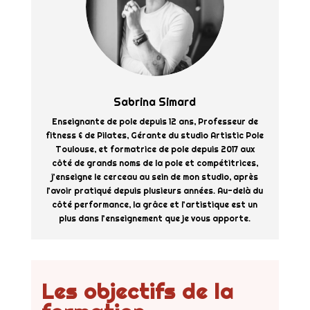
Sabrina Simard
Enseignante de pole depuis 12 ans, Professeur de
fitness & de Pilates, Gérante du studio Artistic Pole
Toulouse, et formatrice de pole depuis 2017 aux
côté de grands noms de la pole et compétitrices,
j’enseigne le cerceau au sein de mon studio, après
l’avoir pratiqué depuis plusieurs années. Au-delà du
côté performance, la grâce et l’artistique est un
plus dans l’enseignement que je vous apporte.
Les objectifs de la