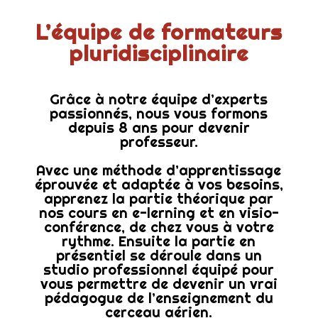
L’équipe de formateurs
pluridisciplinaire
Grâce à notre équipe d’experts
passionnés, nous vous formons
depuis 8 ans pour devenir
professeur.
Avec une méthode d’apprentissage
éprouvée et adaptée à vos besoins,
apprenez la partie théorique par
nos cours en e-lerning et en visio-
conférence, de chez vous à votre
rythme. Ensuite la partie en
présentiel se déroule dans un
studio professionnel équipé pour
vous permettre de devenir un vrai
pédagogue de l’enseignement du
cerceau aérien.