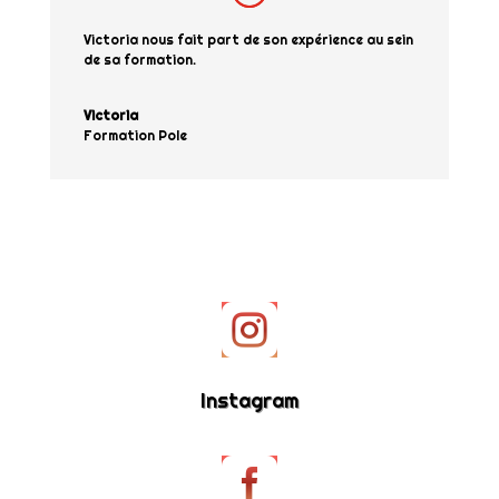
Victoria nous fait part de son expérience au sein
de sa formation.
Victoria
Formation Pole

Instagram
